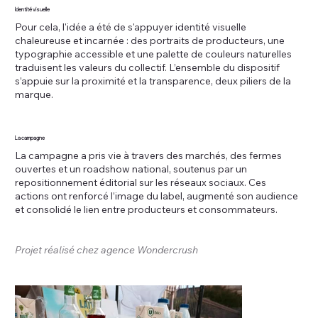
Identité visuelle
Pour cela, l'idée a été de s'appuyer identité visuelle
chaleureuse et incarnée : des portraits de producteurs, une
typographie accessible et une palette de couleurs naturelles
traduisent les valeurs du collectif. L’ensemble du dispositif
s’appuie sur la proximité et la transparence, deux piliers de la
marque.
La campagne
La campagne a pris vie à travers des marchés, des fermes
ouvertes et un roadshow national, soutenus par un
repositionnement éditorial sur les réseaux sociaux. Ces
actions ont renforcé l’image du label, augmenté son audience
et consolidé le lien entre producteurs et consommateurs.
Projet réalisé chez agence Wondercrush