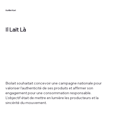
Aurélien Huet
Il Lait Là
Biolait souhaitait concevoir une campagne nationale pour
valoriser l’authenticité de ses produits et affirmer son
engagement pour une consommation responsable.
L’objectif était de mettre en lumière les producteurs et la
sincérité du mouvement.