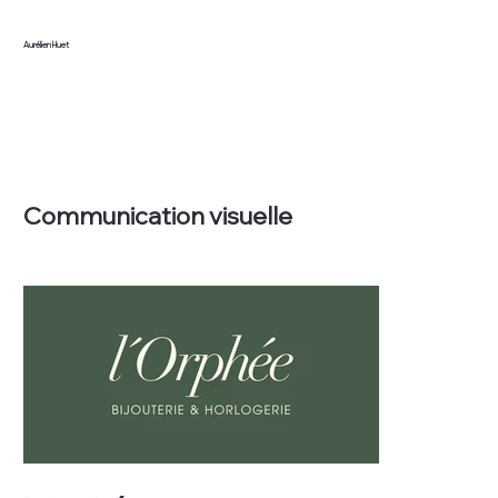
Aurélien Huet
Communication visuelle