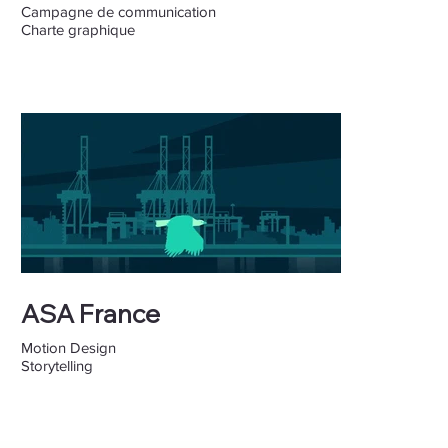
Campagne de communication
Charte graphique
ASA France
Motion Design
Storytelling