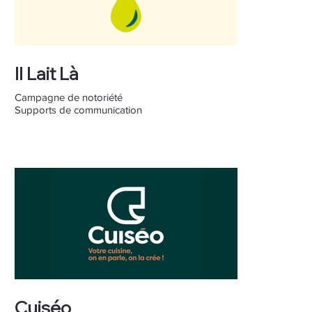
Il Lait Là
Campagne de notoriété
Supports de communication
Cuiséo