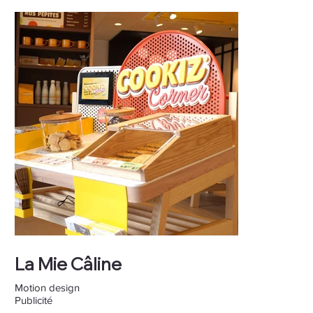
La Mie Câline
Motion design
Publicité