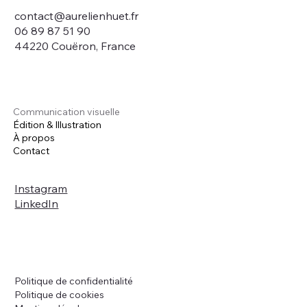
contact@aurelienhuet.fr
06 89 87 51 90
44220 Couëron, France
Communication visuelle
Édition & Illustration
À propos
Contact
Instagram
LinkedIn
Politique de confidentialité
Politique de cookies