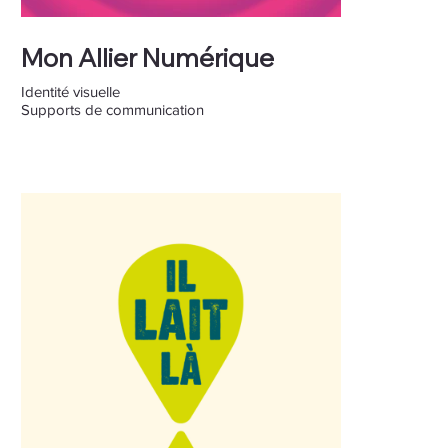
Mon Allier Numérique
Identité visuelle
Supports de communication