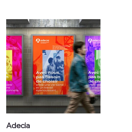
Adecia