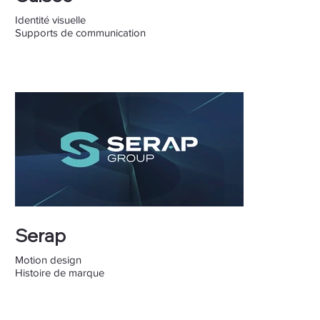
Identité visuelle
Supports de communication
Serap
Motion design
Histoire de marque