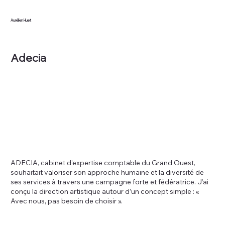
Aurélien Huet
Adecia
ADECIA, cabinet d’expertise comptable du Grand Ouest,
souhaitait valoriser son approche humaine et la diversité de
ses services à travers une campagne forte et fédératrice. J’ai
conçu la direction artistique autour d’un concept simple : «
Avec nous, pas besoin de choisir ».