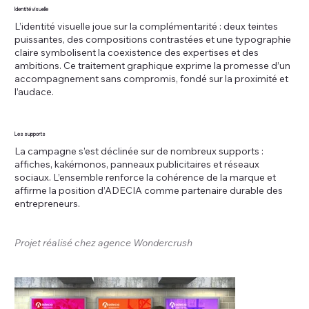
Identité visuelle
L’identité visuelle joue sur la complémentarité : deux teintes
puissantes, des compositions contrastées et une typographie
claire symbolisent la coexistence des expertises et des
ambitions. Ce traitement graphique exprime la promesse d’un
accompagnement sans compromis, fondé sur la proximité et
l’audace.
Les supports
La campagne s’est déclinée sur de nombreux supports :
affiches, kakémonos, panneaux publicitaires et réseaux
sociaux. L’ensemble renforce la cohérence de la marque et
affirme la position d’ADECIA comme partenaire durable des
entrepreneurs.
Projet réalisé chez agence Wondercrush