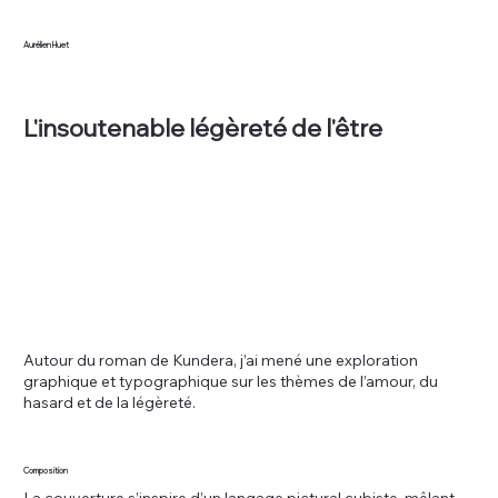
Aurélien Huet
L'insoutenable légèreté de l'être
Autour du roman de Kundera, j’ai mené une exploration
graphique et typographique sur les thèmes de l’amour, du
hasard et de la légèreté.
Composition